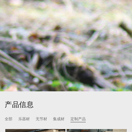
产品信息
全部
乐器材
无节材
集成材
定制产品