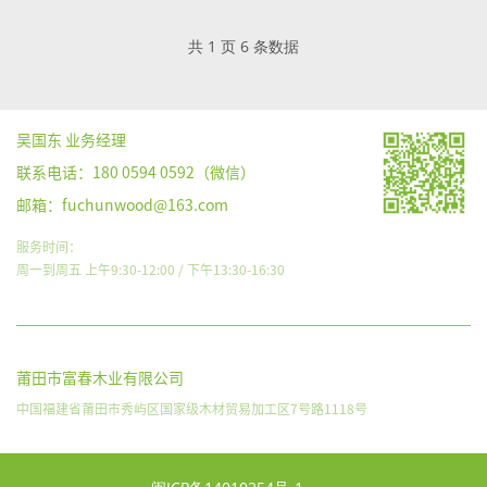
共 1 页 6 条数据
吴国东 业务经理
联系电话：180 0594 0592（微信）
邮箱：fuchunwood@163.com
服务时间：
周一到周五 上午9:30-12:00 / 下午13:30-16:30
莆田市富春木业有限公司
中国福建省莆田市秀屿区国家级木材贸易加工区7号路1118号