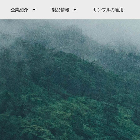
企業紹介
製品情報
サンプルの適用