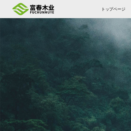
トップページ