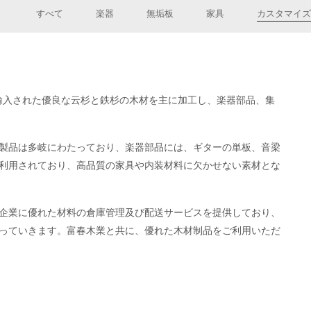
すべて
楽器
無垢板
家具
カスタマイズ
から輸入された優良な云杉と鉄杉の木材を主に加工し、楽器部品、集
製品は多岐にわたっており、楽器部品には、ギターの単板、音梁
利用されており、高品質の家具や内装材料に欠かせない素材とな
企業に優れた材料の倉庫管理及び配送サービスを提供しており、
っていきます。富春木業と共に、優れた木材制品をご利用いただ