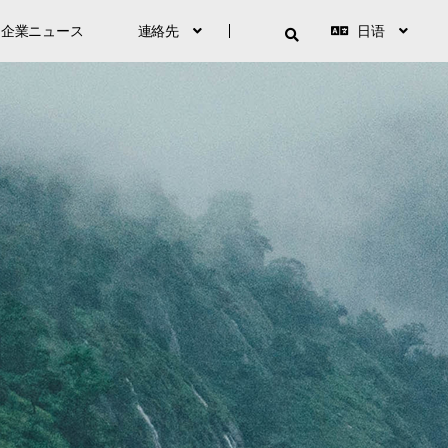
企業ニュース
連絡先
日语